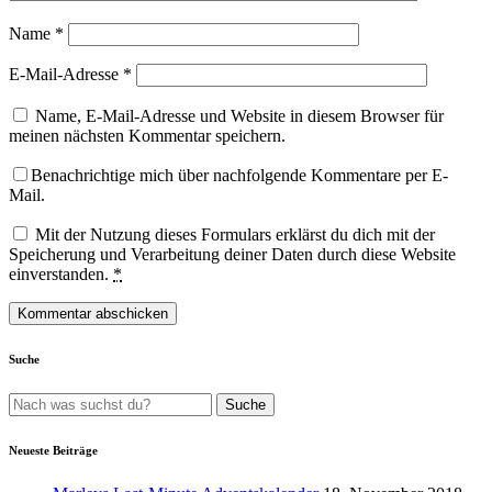
Name
*
E-Mail-Adresse
*
Name, E-Mail-Adresse und Website in diesem Browser für
meinen nächsten Kommentar speichern.
Benachrichtige mich über nachfolgende Kommentare per E-
Mail.
Mit der Nutzung dieses Formulars erklärst du dich mit der
Speicherung und Verarbeitung deiner Daten durch diese Website
einverstanden.
*
Suche
Neueste Beiträge