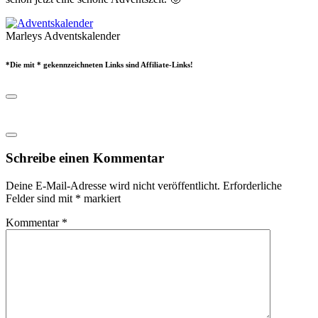
Marleys Adventskalender
*Die mit * gekennzeichneten Links sind Affiliate-Links!
Schreibe einen Kommentar
Deine E-Mail-Adresse wird nicht veröffentlicht.
Erforderliche
Felder sind mit
*
markiert
Kommentar
*