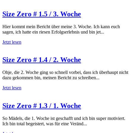
Size Zero # 1.5 / 3. Woche
Hier kommt mein Bericht über meine 3. Woche. Ich kann euch
sagen, ich hatte ein riesen Erfolgserlebnis und bin jet...
Jetzt lesen
Size Zero # 1.4 / 2. Woche
Ohje, die 2. Woche ging so schnell vorbei, dass ich überhaupt nicht
dazu gekommen bin, meinen Bericht zu schreiben...
Jetzt lesen
Size Zero # 1.3 / 1. Woche
So Mädels, die 1. Woche ist geschafft und ich bin super motiviert.
Ich bin total begeistert, was für eine Veränd...