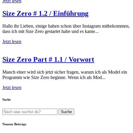
Jetzt lesen
Size Zero # 1.2 / Einführung
Hallo ihr Lieben, einige haben schon über Instagram mitbekommen,
dass ich mit Size Zero gestartet habe und es kame...
Jetzt lesen
Size Zero Part # 1.1 / Vorwort
Manch einer wird sich jetzt sicher fragen, warum ich als Model ein
Programm wie Size Zero beginne. Wenn ich als Mod...
Jetzt lesen
Suche
Neueste Beiträge